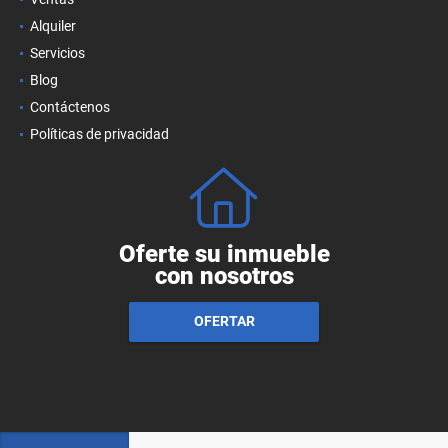
Alquiler
Servicios
Blog
Contáctenos
Políticas de privacidad
Oferte su inmueble
con nosotros
OFERTAR