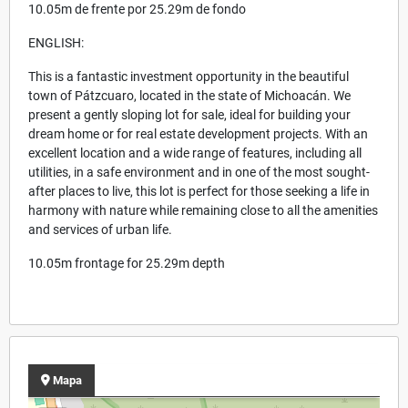
10.05m de frente por 25.29m de fondo
ENGLISH:
This is a fantastic investment opportunity in the beautiful
town of Pátzcuaro, located in the state of Michoacán. We
present a gently sloping lot for sale, ideal for building your
dream home or for real estate development projects. With an
excellent location and a wide range of features, including all
utilities, in a safe environment and in one of the most sought-
after places to live, this lot is perfect for those seeking a life in
harmony with nature while remaining close to all the amenities
and services of urban life.
10.05m frontage for 25.29m depth
Mapa