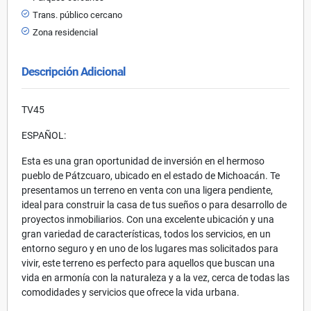
Trans. público cercano
Zona residencial
Descripción Adicional
TV45
ESPAÑOL:
Esta es una gran oportunidad de inversión en el hermoso
pueblo de Pátzcuaro, ubicado en el estado de Michoacán. Te
presentamos un terreno en venta con una ligera pendiente,
ideal para construir la casa de tus sueños o para desarrollo de
proyectos inmobiliarios. Con una excelente ubicación y una
gran variedad de características, todos los servicios, en un
entorno seguro y en uno de los lugares mas solicitados para
vivir, este terreno es perfecto para aquellos que buscan una
vida en armonía con la naturaleza y a la vez, cerca de todas las
comodidades y servicios que ofrece la vida urbana.