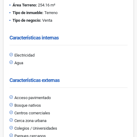
Área Terreno:
254.16 m²
Tipo de inmueble:
Terreno
Tipo de negocio:
Venta
Características internas
Electricidad
Agua
Características externas
Acceso pavimentado
Bosque nativos
Centros comerciales
Cerca zona urbana
Colegios / Universidades
Parques cercanos