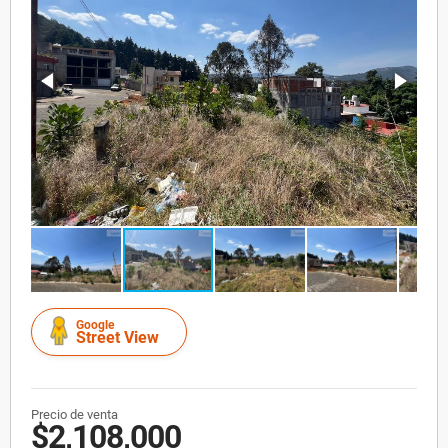
Google
Street View
Precio de venta
$2,108,000