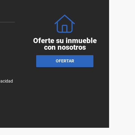
Oferte su inmueble
con nosotros
OFERTAR
ivacidad