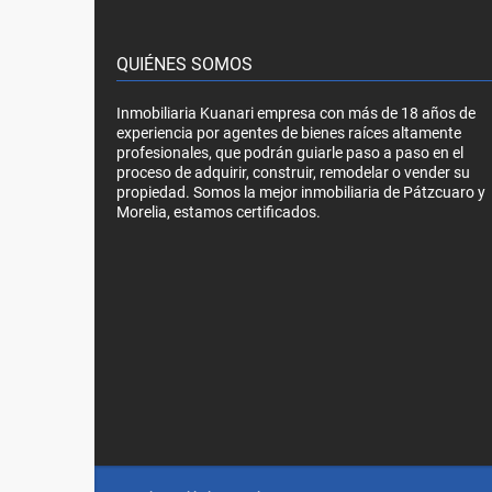
QUIÉNES SOMOS
Inmobiliaria Kuanari empresa con más de 18 años de
experiencia por agentes de bienes raíces altamente
profesionales, que podrán guiarle paso a paso en el
proceso de adquirir, construir, remodelar o vender su
propiedad. Somos la mejor inmobiliaria de Pátzcuaro y
Morelia, estamos certificados.