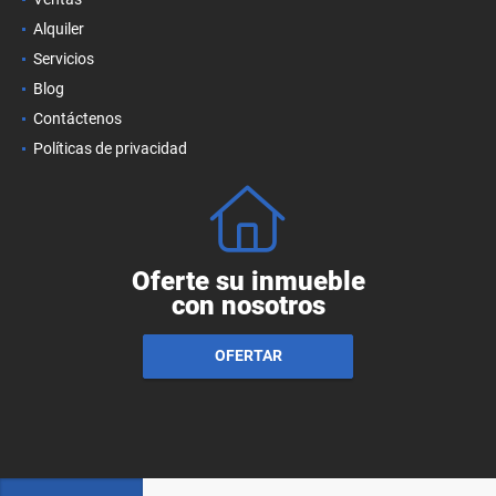
Alquiler
Servicios
Blog
Contáctenos
Políticas de privacidad
Oferte su inmueble
con nosotros
OFERTAR