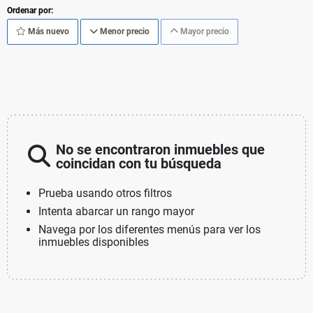
Ordenar por:
Más nuevo
Menor precio
Mayor precio
No se encontraron inmuebles que
coincidan con tu búsqueda
Prueba usando otros filtros
Intenta abarcar un rango mayor
Navega por los diferentes menús para ver los
inmuebles disponibles