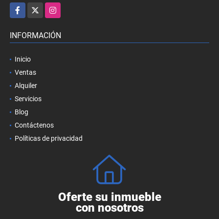
Facebook
X
Instagram
INFORMACIÓN
Inicio
Ventas
Alquiler
Servicios
Blog
Contáctenos
Políticas de privacidad
Oferte su inmueble
con nosotros