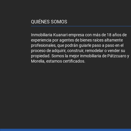
QUIÉNES SOMOS
Inmobiliaria Kuanari empresa con más de 18 años de
experiencia por agentes de bienes raíces altamente
profesionales, que podrán guiarle paso a paso en el
proceso de adquirir, construir, remodelar o vender su
propiedad. Somos la mejor inmobiliaria de Pátzcuaro y
Morelia, estamos certificados.