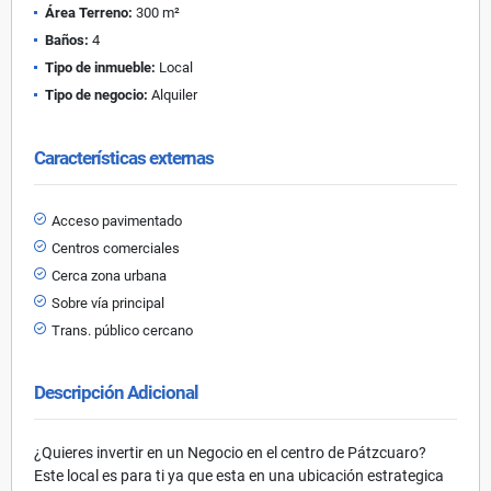
Área Terreno:
300 m²
Baños:
4
Tipo de inmueble:
Local
Tipo de negocio:
Alquiler
Características externas
Acceso pavimentado
Centros comerciales
Cerca zona urbana
Sobre vía principal
Trans. público cercano
Descripción Adicional
¿Quieres invertir en un Negocio en el centro de Pátzcuaro?
Este local es para ti ya que esta en una ubicación estrategica