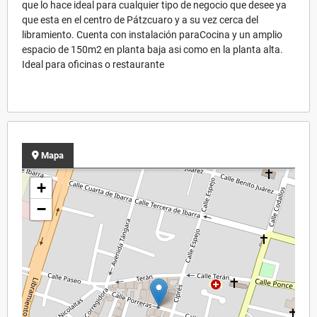
que lo hace ideal para cualquier tipo de negocio que desee ya
que esta en el centro de Pátzcuaro y a su vez cerca del
libramiento. Cuenta con instalación paraCocina y un amplio
espacio de 150m2 en planta baja asi como en la planta alta.
Ideal para oficinas o restaurante
Mapa
+
−