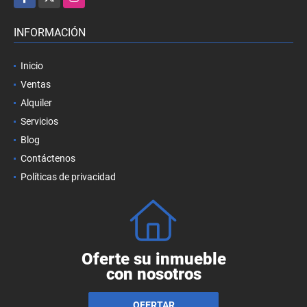
INFORMACIÓN
Inicio
Ventas
Alquiler
Servicios
Blog
Contáctenos
Políticas de privacidad
Oferte su inmueble
con nosotros
OFERTAR