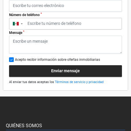
*
Número de teléfono
▼
*
Mensaje
Acepto recibir información sobre ofertas inmobiliarias
Enviar mensaje
Al enviar tus datos aceptas los
Términos de servicio y privacidad
QUIÉNES SOMOS