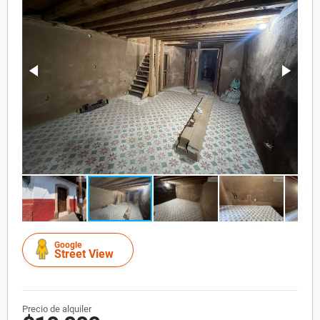
Google
Street View
Precio de alquiler