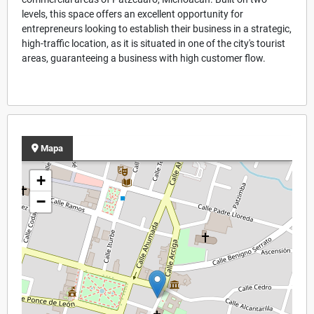
levels, this space offers an excellent opportunity for
entrepreneurs looking to establish their business in a strategic,
high-traffic location, as it is situated in one of the city's tourist
areas, guaranteeing a business with high customer flow.
Mapa
+
−