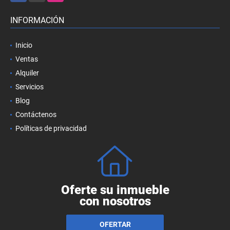
INFORMACIÓN
Inicio
Ventas
Alquiler
Servicios
Blog
Contáctenos
Políticas de privacidad
Oferte su inmueble
con nosotros
OFERTAR