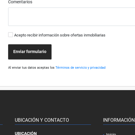
Comentarios
Acepto recibir información sobre ofertas inmobiliarias
Enviar formulario
Al enviar tus datos aceptas los
Términos de servicio y privacidad
UBICACIÓN Y CONTACTO
INFORMACIÓN
UBICACIÓN
Inicio