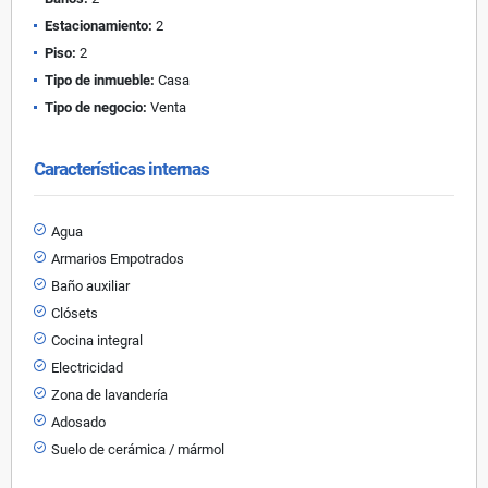
Estacionamiento:
2
Piso:
2
Tipo de inmueble:
Casa
Tipo de negocio:
Venta
Características internas
Agua
Armarios Empotrados
Baño auxiliar
Clósets
Cocina integral
Electricidad
Zona de lavandería
Adosado
Suelo de cerámica / mármol