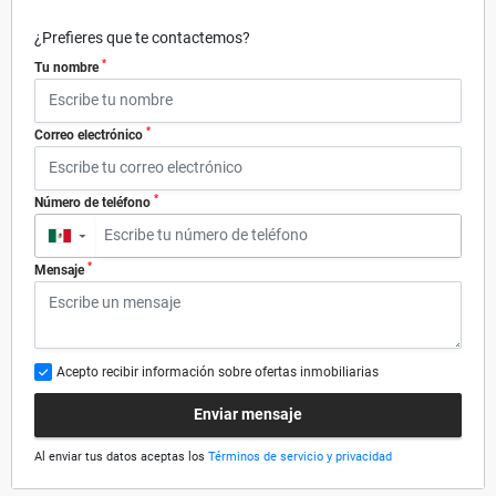
¿Prefieres que te contactemos?
*
Tu nombre
*
Correo electrónico
*
Número de teléfono
▼
*
Mensaje
Acepto recibir información sobre ofertas inmobiliarias
Enviar mensaje
Al enviar tus datos aceptas los
Términos de servicio y privacidad