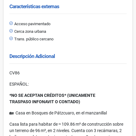
Características externas
Acceso pavimentado
Cerca zona urbana
Trans. público cercano
Descripción Adicional
CV86
ESPAÑOL:
*NO SE ACEPTAN CRÉDITOS* (UNICAMENTE
TRASPASO INFONAVIT O CONTADO)
🏡 Casa en Bosques de Pátzcuaro, en el manzanillal
Casa lista para habitar de ≈ 109.86 m² de construcción sobre
un terreno de 96 m², en 2 niveles. Cuenta con 3 recámaras, 2