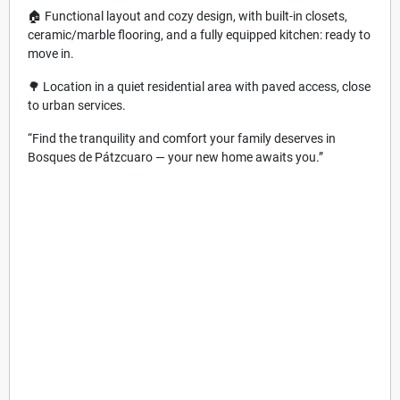
🏠 Functional layout and cozy design, with built-in closets,
ceramic/marble flooring, and a fully equipped kitchen: ready to
move in.
🌳 Location in a quiet residential area with paved access, close
to urban services.
“Find the tranquility and comfort your family deserves in
Bosques de Pátzcuaro — your new home awaits you.”