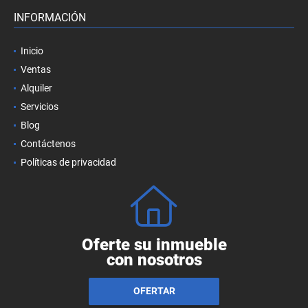
INFORMACIÓN
Inicio
Ventas
Alquiler
Servicios
Blog
Contáctenos
Políticas de privacidad
Oferte su inmueble
con nosotros
OFERTAR