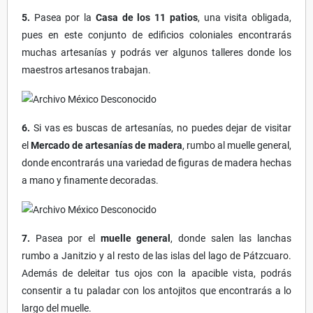
5.
Pasea por la
Casa de los 11 patios
, una visita obligada,
pues en este conjunto de edificios coloniales encontrarás
muchas artesanías y podrás ver algunos talleres donde los
maestros artesanos trabajan.
6.
Si vas es buscas de artesanías, no puedes dejar de visitar
el
Mercado de artesanías de madera
, rumbo al muelle general,
donde encontrarás una variedad de figuras de madera hechas
a mano y finamente decoradas.
7.
Pasea por el
muelle general
, donde salen las lanchas
rumbo a Janitzio y al resto de las islas del lago de Pátzcuaro.
Además de deleitar tus ojos con la apacible vista, podrás
consentir a tu paladar con los antojitos que encontrarás a lo
largo del muelle.