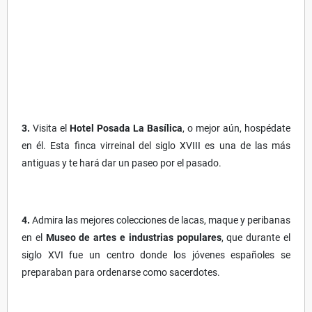
3.
Visita el
Hotel Posada La Basílica
, o mejor aún, hospédate
en él. Esta finca virreinal del siglo XVIII es una de las más
antiguas y te hará dar un paseo por el pasado.
4.
Admira las mejores colecciones de lacas, maque y peribanas
en el
Museo de artes e industrias populares
, que durante el
siglo XVI fue un centro donde los jóvenes españoles se
preparaban para ordenarse como sacerdotes.