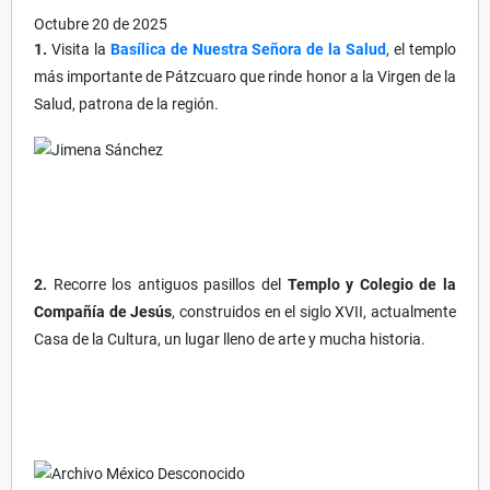
Octubre 20 de 2025
1.
Visita la
Basílica de Nuestra Señora de la Salud
, el templo
más importante de Pátzcuaro que rinde honor a la Virgen de la
Salud, patrona de la región.
2.
Recorre los antiguos pasillos del
Templo y Colegio de la
Compañía de Jesús
, construidos en el siglo XVII, actualmente
Casa de la Cultura, un lugar lleno de arte y mucha historia.