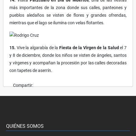
más importantes de la zona donde sus calles, panteones y
pueblos aledaños se visten de flores y grandes ofrendas,
mientras que el lago se ilumina con velas flotantes.
15.
Vive la algarabía de la
Fiesta de la Virgen de la Salud
el 7
y 8 de diciembre, donde los niños se visten de ángeles, santos
y vírgenes y acompañan la procesión por las calles decoradas
con tapetes de aserrín.
Compartir:
QUIÉNES SOMOS